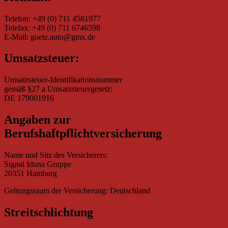
Telefon: +49 (0) 711 4581977
Telefax: +49 (0) 711 6746598
E-Mail: goetz.auto@gmx.de
Umsatzsteuer:
Umsatzsteuer-Identifikationsnummer
gemäß §27 a Umsatzsteuergesetz:
DE 179001916
Angaben zur
Berufshaftpflichtversicherung
Name und Sitz des Versicherers:
Signal Iduna Gruppe
20351 Hamburg
Geltungsraum der Versicherung: Deutschland
Streitschlichtung