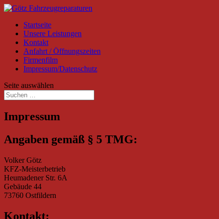
Startseite
Unsere Leistungen
Kontakt
Anfahrt / Öffnungszeiten
Firmenfilm
Impressum/Datenschutz
Seite auswählen
Impressum
Angaben gemäß § 5 TMG:
Volker Götz
KFZ-Meisterbetrieb
Heumadener Str. 6A
Gebäude 44
73760 Ostfildern
Kontakt: