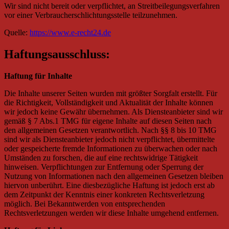
Wir sind nicht bereit oder verpflichtet, an Streitbeilegungsverfahren
vor einer Verbraucherschlichtungsstelle teilzunehmen.
Quelle:
https://www.e-recht24.de
Haftungsausschluss:
Haftung für Inhalte
Die Inhalte unserer Seiten wurden mit größter Sorgfalt erstellt. Für
die Richtigkeit, Vollständigkeit und Aktualität der Inhalte können
wir jedoch keine Gewähr übernehmen. Als Diensteanbieter sind wir
gemäß § 7 Abs.1 TMG für eigene Inhalte auf diesen Seiten nach
den allgemeinen Gesetzen verantwortlich. Nach §§ 8 bis 10 TMG
sind wir als Diensteanbieter jedoch nicht verpflichtet, übermittelte
oder gespeicherte fremde Informationen zu überwachen oder nach
Umständen zu forschen, die auf eine rechtswidrige Tätigkeit
hinweisen. Verpflichtungen zur Entfernung oder Sperrung der
Nutzung von Informationen nach den allgemeinen Gesetzen bleiben
hiervon unberührt. Eine diesbezügliche Haftung ist jedoch erst ab
dem Zeitpunkt der Kenntnis einer konkreten Rechtsverletzung
möglich. Bei Bekanntwerden von entsprechenden
Rechtsverletzungen werden wir diese Inhalte umgehend entfernen.