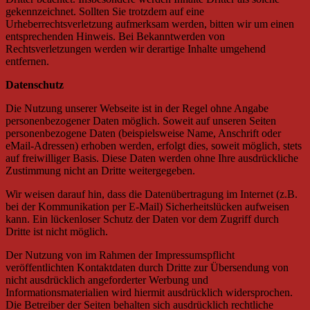
gekennzeichnet. Sollten Sie trotzdem auf eine
Urheberrechtsverletzung aufmerksam werden, bitten wir um einen
entsprechenden Hinweis. Bei Bekanntwerden von
Rechtsverletzungen werden wir derartige Inhalte umgehend
entfernen.
Datenschutz
Die Nutzung unserer Webseite ist in der Regel ohne Angabe
personenbezogener Daten möglich. Soweit auf unseren Seiten
personenbezogene Daten (beispielsweise Name, Anschrift oder
eMail-Adressen) erhoben werden, erfolgt dies, soweit möglich, stets
auf freiwilliger Basis. Diese Daten werden ohne Ihre ausdrückliche
Zustimmung nicht an Dritte weitergegeben.
Wir weisen darauf hin, dass die Datenübertragung im Internet (z.B.
bei der Kommunikation per E-Mail) Sicherheitslücken aufweisen
kann. Ein lückenloser Schutz der Daten vor dem Zugriff durch
Dritte ist nicht möglich.
Der Nutzung von im Rahmen der Impressumspflicht
veröffentlichten Kontaktdaten durch Dritte zur Übersendung von
nicht ausdrücklich angeforderter Werbung und
Informationsmaterialien wird hiermit ausdrücklich widersprochen.
Die Betreiber der Seiten behalten sich ausdrücklich rechtliche